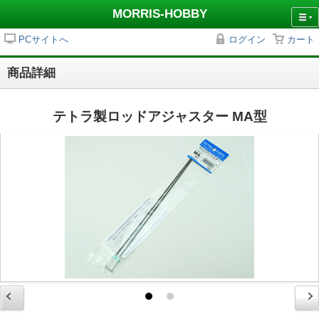
MORRIS-HOBBY
PCサイトへ
ログイン
カート
商品詳細
テトラ製ロッドアジャスター MA型