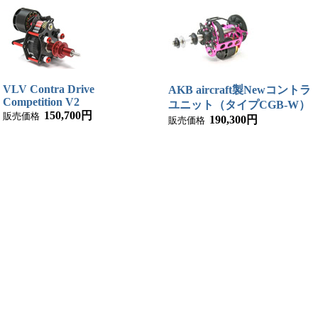
VLV Contra Drive
AKB aircraft製Newコントラ
Competition V2
ユニット（タイプCGB-W）
150,700円
販売価格
190,300円
販売価格