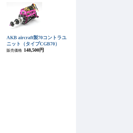
AKB aircraft製70コントラユ
ニット（タイプCGB70）
148,500円
販売価格