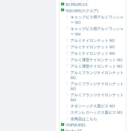
RCPROPLUS
SQUARE(スクエア)
キャップビス用アルミワッシャ
ー M3
キャップビス用アルミワッシャ
ー M4
アルミナイロンナット M2
アルミナイロンナット M3
アルミナイロンナット M4
アルミ薄型ナイロンナット M2
アルミ薄型ナイロンナット M3
アルミフランジナイロンナット
M2
アルミフランジナイロンナット
M3
アルミフランジナイロンナット
M4
チタンヘックス皿ビス M3
ステンレスヘックス皿ビス M3
全商品はこちら
TOPMODEL
Studio TT