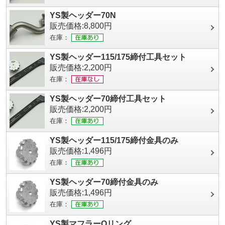
YS製ヘッダー70N
販売価格:8,800円
在庫：
YS製ヘッダー115/175締付工具セット
販売価格:2,200円
在庫：
YS製ヘッダー70締付工具セット
販売価格:2,200円
在庫：
YS製ヘッダー115/175締付金具のみ
販売価格:1,496円
在庫：
YS製ヘッダー70締付金具のみ
販売価格:1,496円
在庫：
YS製マフラーOリング