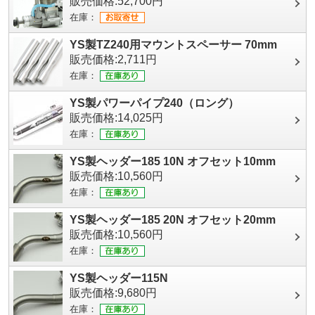
販売価格:52,700円
在庫：
YS製TZ240用マウントスペーサー 70mm
販売価格:2,711円
在庫：
YS製パワーパイプ240（ロング）
販売価格:14,025円
在庫：
YS製ヘッダー185 10N オフセット10mm
販売価格:10,560円
在庫：
YS製ヘッダー185 20N オフセット20mm
販売価格:10,560円
在庫：
YS製ヘッダー115N
販売価格:9,680円
在庫：