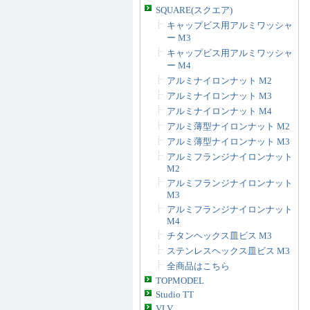
SQUARE(スクエア)
キャップビス用アルミワッシャ
ー M3
キャップビス用アルミワッシャ
ー M4
アルミナイロンナット M2
アルミナイロンナット M3
アルミナイロンナット M4
アルミ薄型ナイロンナット M2
アルミ薄型ナイロンナット M3
アルミフランジナイロンナット
M2
アルミフランジナイロンナット
M3
アルミフランジナイロンナット
M4
チタンヘックス皿ビス M3
ステンレスヘックス皿ビス M3
全商品はこちら
TOPMODEL
Studio TT
VLV