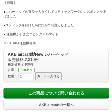
【特徴】
●レバーヘッドの直径を大きくしてスティックワークのレスポンスを上
げました
●スティックを傾けた時に指が外れ難くしました
● 送信機が引き立つピンクアルマイト
※FUTABA送信機専用
AKB aircraft製New レバーヘッド
販売価格:2,310円
税別価格:2,100円
在庫：
数量：
カートへ入れる
この商品について問い合わせる
AKB aircraftの一覧へ